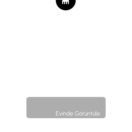
Evinde Görüntüle