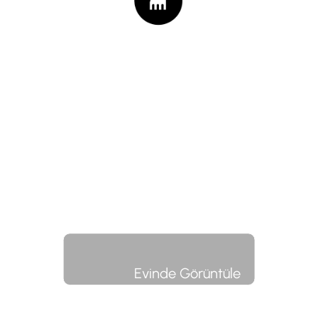
Evinde Görüntüle